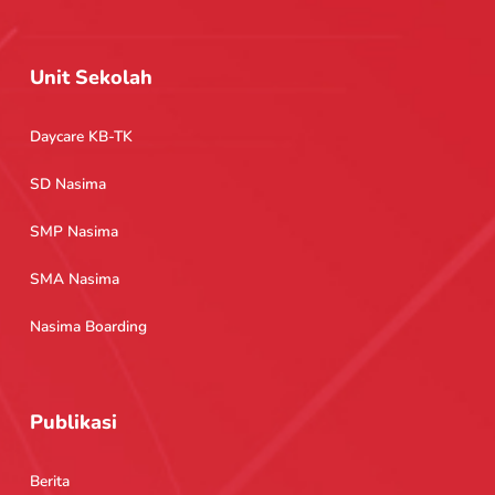
Unit Sekolah
Daycare KB-TK
SD Nasima
SMP Nasima
SMA Nasima
Nasima Boarding
Publikasi
Berita