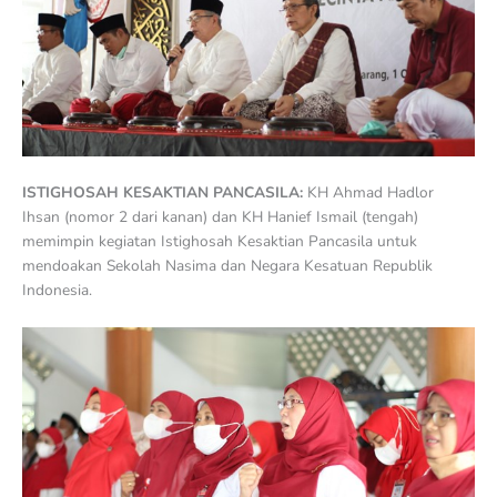
ISTIGHOSAH KESAKTIAN PANCASILA:
KH Ahmad Hadlor
Ihsan (nomor 2 dari kanan) dan KH Hanief Ismail (tengah)
memimpin kegiatan Istighosah Kesaktian Pancasila untuk
mendoakan Sekolah Nasima dan Negara Kesatuan Republik
Indonesia.