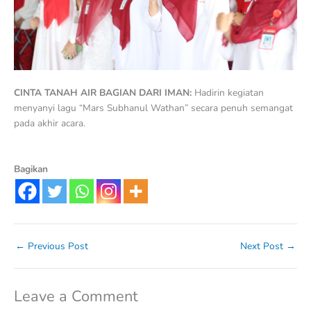
CINTA TANAH AIR BAGIAN DARI IMAN:
Hadirin kegiatan
menyanyi lagu “Mars Subhanul Wathan” secara penuh semangat
pada akhir acara.
Bagikan
←
Previous Post
Next Post
→
Leave a Comment