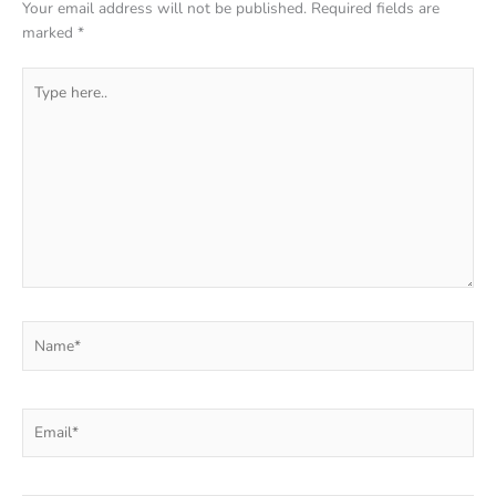
Your email address will not be published.
Required fields are
marked
*
Type
here..
Name*
Email*