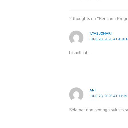
2 thoughts on “Rencana Progr
ILYAS JOHARI
JUNE 28, 2026 AT 4:38 
bismillaah…
ANI
JUNE 28, 2026 AT 11:39
Selamat dan semoga sukses se