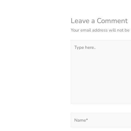
Leave a Comment
Your email address will not be
Type
here..
Name*