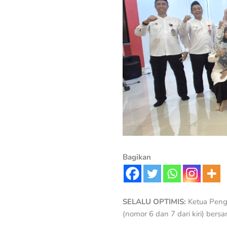
Bagikan
SELALU OPTIMIS:
Ketua Peng
(nomor 6 dan 7 dari kiri) bers